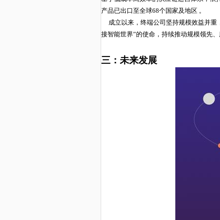
产品已出口至全球68个国家
及地区
。
成立以来，终端公司坚持规模效益并重
接智能世界”的使命，持续推动规模领先
三：未来发展