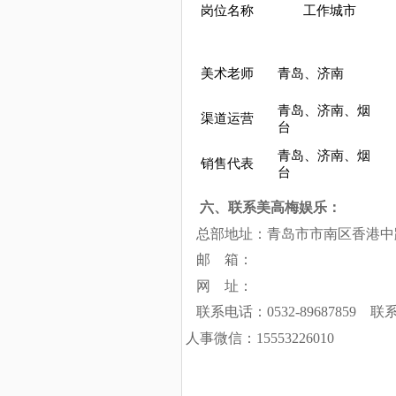
岗位名称
工作城市
美术老师
青岛、济南
青岛、济南、烟
渠道运营
台
青岛、济南、烟
销售代表
台
六、联系美高梅娱乐：
总部地址：青岛市市南区香港中路
邮 箱：
网 址：
联系电话：0532-8968785
人事微信：15553226010