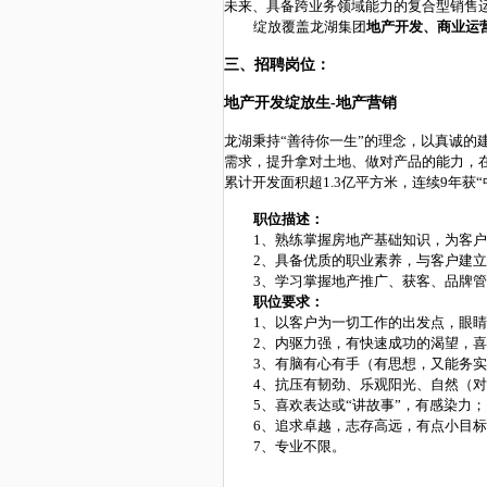
未来、具备跨业务领域能力的复合型销售
绽放覆盖龙湖集团
地产开发、商业运
三、招聘岗位：
地产开发绽放生
-
地产营销
龙湖秉持
“善待你一生”的理念，以真诚
需求，提升拿对土地、做对产品的能力，在目
累计开发面积超1.3亿平方米，连续9年获
职位描述：
1、熟练掌握房地产基础知识，为客
2、具备优质的职业素养，与客户建
3、学习掌握地产推广、获客、品牌
职位要求：
1、以客户为一切工作的出发点，眼
2、内驱力强，有快速成功的渴望，
3、有脑有心有手（有思想，又能务
4、抗压有韧劲、乐观阳光、自然（
5、喜欢表达或“讲故事”，有感染力；
6、追求卓越，志存高远，有点小目
7、专业不限。