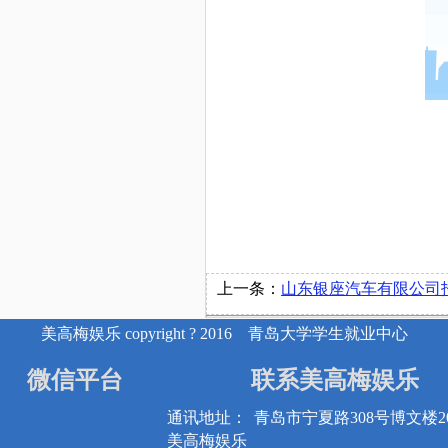
上一条：
山东银座汽车有限公司
美高梅娱乐 copyright ? 2016 青岛大学学生就业中心
微信平台
联系美高梅娱乐
通讯地址：
青岛市宁夏路308号博文楼20
美高梅娱乐