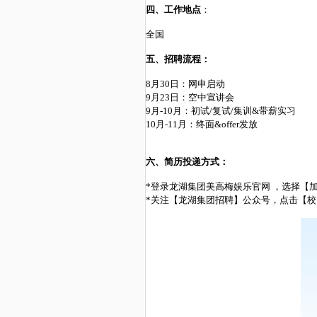
四、工作地点
：
全国
五、招聘流程：
8
月
30
日：网申启动
9月2
3
日：空中宣讲会
9
月
-
10
月：初试
/复试/集训&带薪实习
10
月
-
11
月：终面
&offer发放
六、简历投递方式：
*登录龙湖集团美高梅娱乐官网
，选择【
*关注【龙湖集团招聘】公众号，点击【