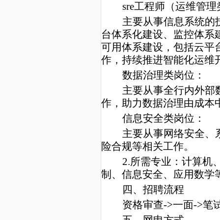
sre工程师（运维管理
主要从事信息系统的
台体系化建设、监控体系
可用体系建设，包括云平
作，持续推进智能化运维开发
数据治理类
岗位
：
主要从事全行内外部
作，助力数据治理由成本
信息安全类
岗位
：
主要从事网络安全、
险合规等相关工作。
2
.所需专业：计算机
制、信息安全、应用数学
四、招聘流程
资格审查->一面->笔试