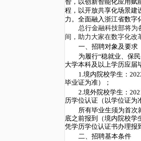
智，以创新智能化应用赋
程，以开放共享化场景建
力。全面融入浙江省数字
总行金融科技部将为
间，助力大家在数字化改
一、招聘对象及要求
为履行“稳就业、保民
大学本科及以上学历应届毕
1.境内院校学生：20
毕业证为准）；
2.境外院校学生：20
历学位认证（以学位证为
所有毕业生须为首次就
底之前报到（境内院校学
凭学历学位认证书办理报
二、招聘基本条件