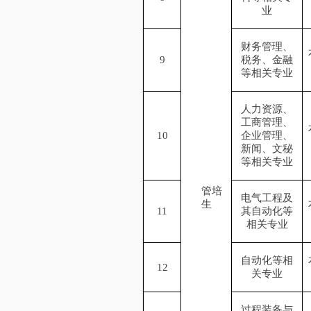
业
财务管理、
9
税务、金融
等相关专业
人力资源、
工商管理、
10
企业管理、
新闻、文秘
等相关专业
管培
电气工程及
生
11
其自动化等
相关专业
自动化等相
12
关专业
过程装备与