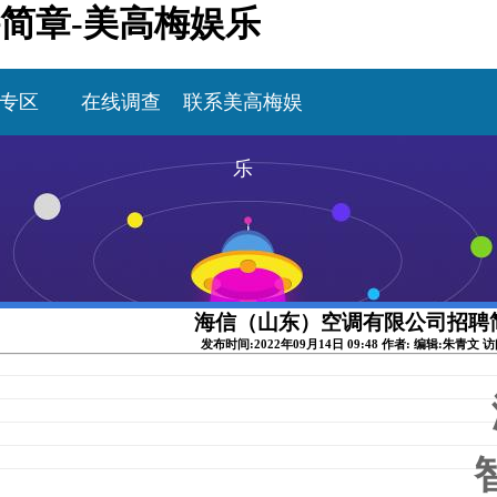
简章-美高梅娱乐
专区
在线调查
联系美高梅娱
乐
海信（山东）空调有限公司招聘
发布时间:2022年09月14日 09:48 作者: 编辑:朱青文 