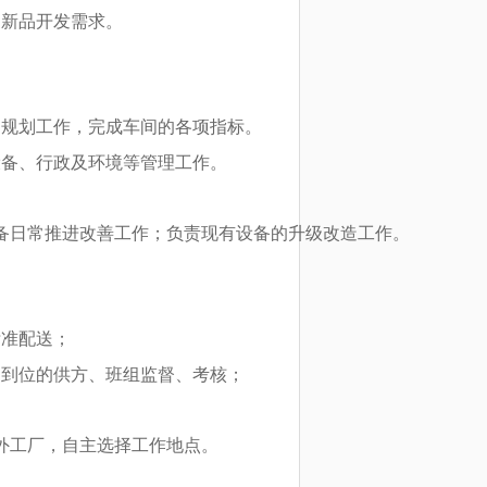
足新品开发需求。
。
的规划工作，完成车间的各项指标。
设备、行政及环境等管理工作。
备日常推进改善工作；负责现有设备的升级改造工作。
标准配送；
不到位的供方、班组监督、考核；
外工厂，自主选择工作地点。