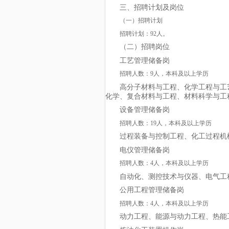
三、招聘计划及岗位
（一）招聘计划
招聘计划：
92人。
（二）招聘岗位
工艺管理储备岗
招聘人数：
9人，本科及以上学历
高分子材料与工程、化学工程与工
化学、复合材料与工程、材料科学与工
设备管理储备岗
招聘人数：
19人，本科及以上学历
过程装备与控制工程、化工过程机
电仪管理储备岗
招聘人数：
4人，本科及以上学历
自动化、测控技术与仪器、电气工
公用工程管理储备岗
招聘人数：
4人，本科及以上学历
动力工程、能源与动力工程、热能