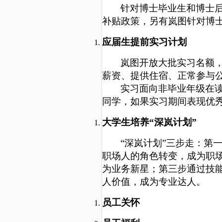
针对博士毕业生和博士
补贴政策，另有岚图针对博
应届生提前实习计划
岚图开放大批实习名额
薪资、提供住宿、正常参与
实习面向非毕业年级在
同学，如果实习期间表现优秀，
大学生培养
“深岚计划”
“深岚计划”三步走：第
职场人的角色转变，成为职
为业务新星；第三步通过技
人价值，成为专业达人。
员工关怀