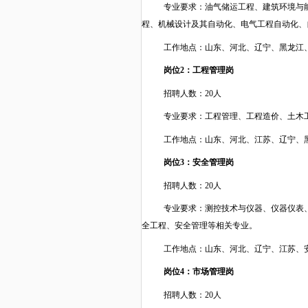
专业要求：
油气储运工程、建筑环境与
程、机械设计及其自动化、电气工程自动化、
工作地点：
山东、河北、辽宁、黑龙江
岗位
2：工程管理岗
招聘人数：
20人
专业要求：
工程管理、工程造价、土木
工作地点：山
东、河北、江苏、辽宁、
岗位
3：安全管理岗
招聘人数：
20人
专业要求：
测控技术与仪器、仪器仪表
全工程、安全管理等相关专业
。
工作地点：山东
、河北、辽宁、江苏、
岗位
4：市场管理岗
招聘人数：
20人