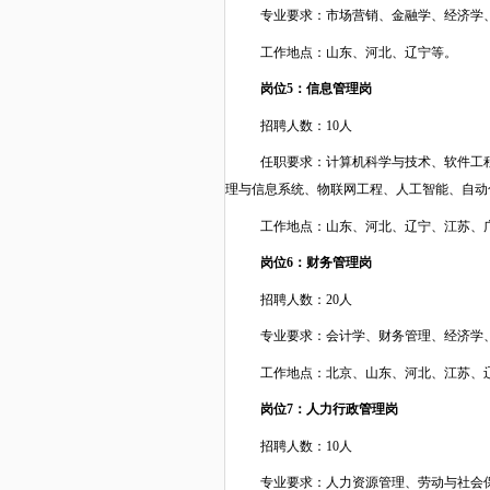
专业要求：
市场营销、金融学、经济学
工作地点：山东
、河北、辽宁
等。
岗位
5：信息管理岗
招聘人数：
10人
任职要求：
计算机科学与技术、软件工
理与信息系统、物联网工程、人工智能、自动
工作地点：
山东、河北、辽宁、江苏、
岗位
6：财务管理岗
招聘人数：
20人
专业要求：
会计学、财务管理、经济学
工作地点：
北京、山东、河北、江苏、
岗位
7：人力行政管理岗
招聘人数：
10人
专业要求：
人力资源管理、劳动与社会