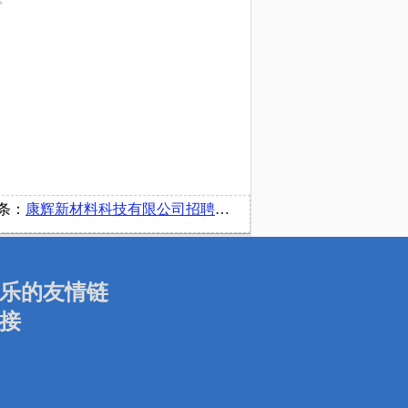
条：
康辉新材料科技有限公司招聘简章
乐的友情链
接