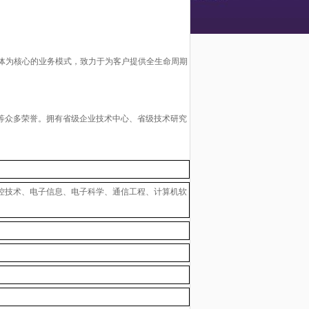
位一体为核心的业务模式，致力于为客户提供全生命周期
等众多荣誉。拥有省级企业技术中心、省级技术研究
控技术、电子信息、电子科学、通信工程、计算机软