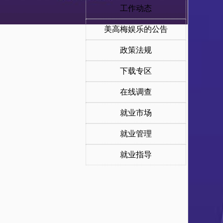
工作动态
美高梅娱乐的公告
政策法规
下载专区
在线调查
就业市场
就业管理
就业指导