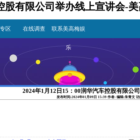
华汽车控股有限公司举办线上宣讲会-
专区
在线调查
联系美高梅娱
乐
2024年1月12日15：00润华汽车控股有限
发布时间:2024年01月09日 15:39 作者: 编辑:朱青文 