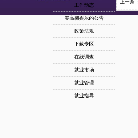
上一条
工作动态
美高梅娱乐的公告
政策法规
下载专区
在线调查
就业市场
就业管理
就业指导