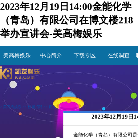
2023年12月19日14:00金能化学
（青岛）有限公司在博文楼218
举办宣讲会-美高梅娱乐
美高梅娱乐
中心简介
下载专区
在线调查
>
美高梅娱乐
>>
校园招聘
>> 正文
2023年12月1
金能化学（青岛）有限公司是