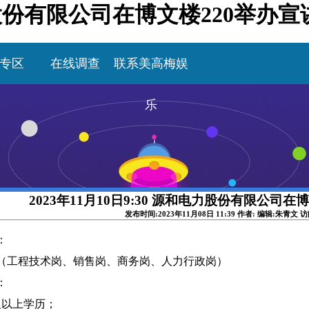
和电力股份有限公司在博文楼220举办
专区
在线调查
联系美高梅娱
乐
2023年11月10日9:30 源和电力股份有限公司在
发布时间:2023年11月08日 11:39 作者: 编辑:朱青文 
：
（工程技术岗、销售岗、商务岗、人力行政岗）
：
及以上学历；