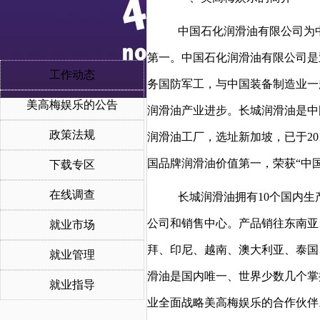
中国石化润滑油有限公司为中
第一。中国石化润滑油有限公司是
工作动态
务国防军工，与中国装备制造业一
美高梅娱乐的公告
润滑油产业进步。长城润滑油是中
政策法规
润滑油工厂，选址新加坡，已于20
国品牌润滑油价值第一，荣获“中
下载专区
在线调查
长城润滑油拥有10个国内生
公司和销售中心。产品销往东南亚
就业市场
拜、印尼、越南、澳大利亚、泰国
就业管理
滑油是国内唯一、世界少数几个掌
就业指导
业全面战略美高梅娱乐的合作伙伴