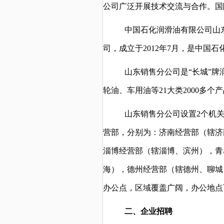
公司广泛开展技术交流与合作。国际标
中国石化润滑油有限公司山
司，成立于2012年7月，是中国
山东销售分公司是“长城”
轮油、车用油等21大类2000多个
山东销售分公司设置2个机
营部，分别为：济南经营部（辖济
淄博经营部（辖淄博、滨州），青
海），德州经营部（辖德州、聊城
办公点，区域覆盖广阔，办公地点可
二、企业招聘