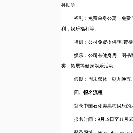
补助等。
福利：免费单身公寓，免费
利，娱乐福利等。
培训：公司免费提供“师带
娱乐：公司有健身房、图书
类、拓展等健身娱乐活动。
假期：周末双休、朝九晚五
四、报名流程
登录中国石化美高梅娱乐的
报名时间：9月19日至11月6
登录网址：http://job.sinopec.