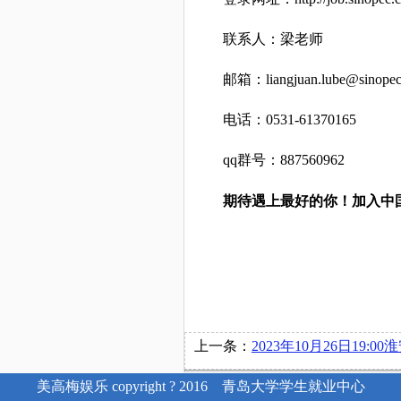
联系人：梁老师
邮箱：
liangjuan.lube@sinope
电话：0531-61370165
qq
群号：887560962
期待遇上最好的你！加入中
上一条：
2023年10月26日19:00淮安捷泰新能源科技有限公
美高梅娱乐 copyright ? 2016 青岛大学学生就业中心