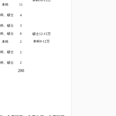
本科
10-13万
本科
11
本科、硕士
4
本科、硕士
3
本科、硕士
6
硕士
12-15万
本科
9-12万
本科
2
本科、硕士
2
本科、硕士
2
200