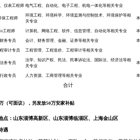
、仪表工程师
电气工程、自动化、电子工程、机电一体化等相关专业
环境工程、环境科学、环境监测与控制技术、环境保护等相
环保工程师
关专业
it工程师
计算机、网络工程、软件、信息管理、自动化等相关专业
财务专员
会计、财务管理、金融、证券等相关专业
程审计专员
工程管理、工程造价、工程审计等相关专业
法学、知识产权、民法、民事诉讼法、国际法、经济法等相
法务专员
关专业
行政专员
人力资源、工商管理等相关专业
合计
万（可面议），另发放
50
万安家补贴
地点：山东淄博高新区、山东淄博临淄区、上海金山区
待遇