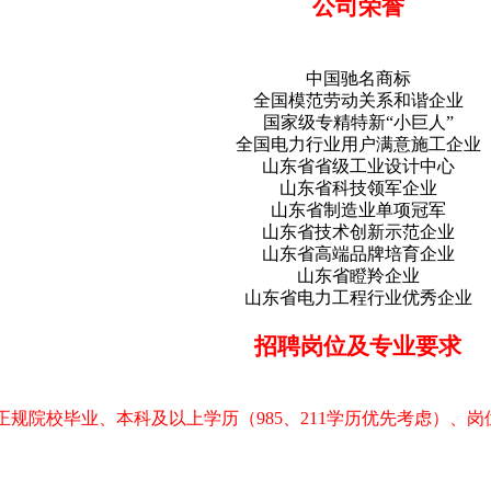
公司
荣誉
中国驰名商标
全国模范劳动关系和谐企业
国家级专精特新
“小巨人”
全国电力行业用户满意施工企业
山东省省级工业设计中心
山东省科技领军企业
山东省制造业单项冠军
山东省技术创新示范企业
山东省高端品牌培育企业
山东省瞪羚企业
山东省电力工程行业优秀企业
招聘岗位及专业要求
正规院校毕业、本科及以上学历（
985、211学历优先考虑）