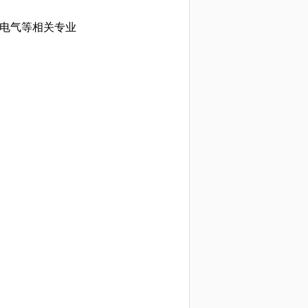
电气等相关专业