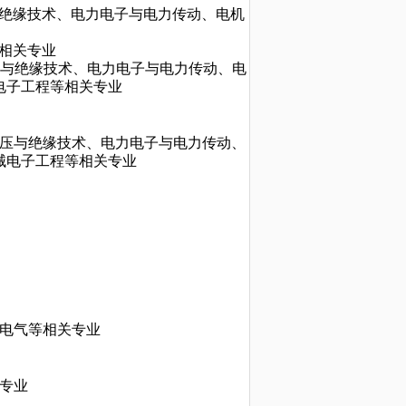
绝缘技术、电力电子与电力传动、电机
相关专业
与绝缘技术、电力电子与电力传动、电
电子工程等相关专业
压与绝缘技术、电力电子与电力传动、
械电子工程等相关专业
电气等相关专业
专业