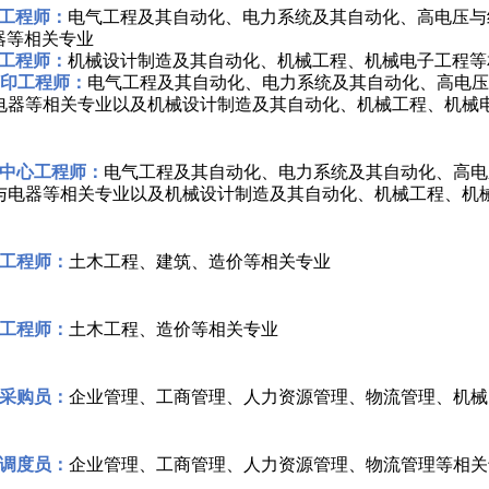
工程师：
电气工程及其自动化、电力系统及其自动化、高电压与
器等相关专业
工程师：
机械设计制造及其自动化、机械工程、机械电子工程等
打印工程师：
电气工程及其自动化、电力系统及其自动化、高电压
电器等相关专业以及机械设计制造及其自动化、机械工程、机械
中心工程师：
电气工程及其自动化、电力系统及其自动化、高电
与电器等相关专业以及机械设计制造及其自动化、机械工程、机
工程师：
土木工程、建筑、造价等相关专业
工程师：
土木工程、造价等相关专业
采购员：
企业管理、工商管理、人力资源管理、物流管理、机械
调度员：
企业管理、工商管理、人力资源管理、物流管理等相关