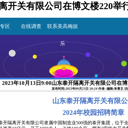
泰开隔离开关有限公司在博文楼220
专区
在线调查
联系美高梅娱
乐
2023年10月13日9:00山东泰开隔离开关有限公司在
发布时间:2023年09月23日 10:24 作者: 编辑:朱青文 
山东泰开隔离开关有限公
202
4
年校园招聘简章
泰开隔离开关有限公司隶属中国制造业
500强的泰开集团，位