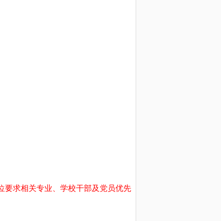
、岗位要求相关专业、学校干部及党员优先