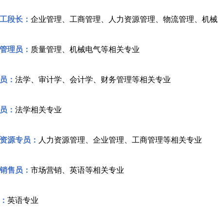
工段长：
企业管理、工商管理、人力资源管理、物流管理、机械
管理员：
质量管理、机械电气等相关专业
员：
法学、审计学、会计学、财务管理等相关专业
员：
法学相关专业
资源专员：
人力资源管理、企业管理、工商管理等相关专业
销售员：
市场营销、英语等相关专业
：
英语专业