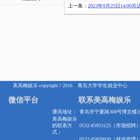
上一条：
2023年9月25日14:00共达电声股份有限公司在博文楼
美高梅娱乐 copyright ? 2016 青岛大学学生就业中心
微信平台
联系美高梅娱乐
通讯地址：
青岛市宁夏路308号博文楼20
美高梅娱乐
的联系方
0532-85953125（市场招聘
式：
0532-85950920（就业管理