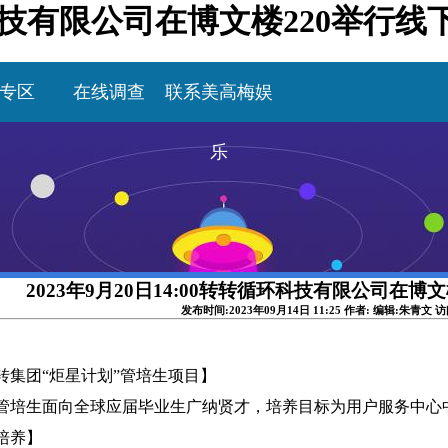
循环科技有限公司在博文楼220举行
专区
在线调查
联系美高梅娱
乐
2023年9月20日14:00转转循环科技有限公司在博
发布时间:2023年09月14日 11:25 作者: 编辑:朱青文 
转集团“炬星计划”管培生项目】
管培生面向全球应届毕业生广纳贤才，培养目标为用户服务中心
培养】