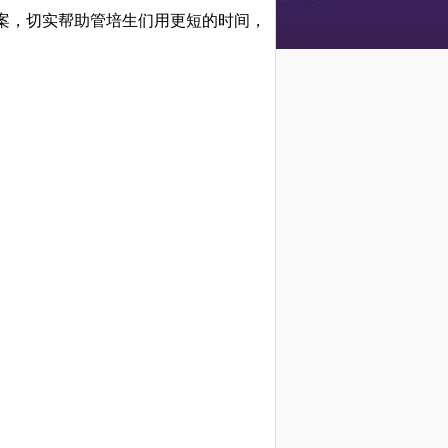
案，切实帮助管培生们用更短的时间，