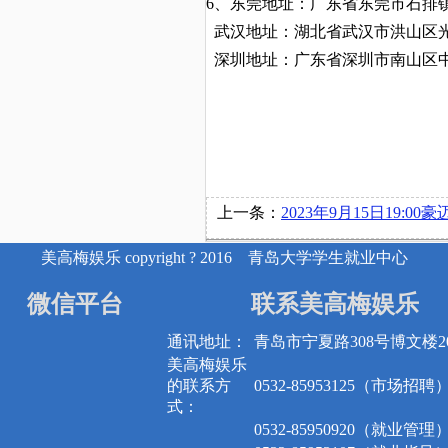
6
、
东莞地址：广东省东莞市石排
武汉地址：湖北省武汉市洪山区
深圳地址：广东省深圳市南山区
上一条：
2023年9月15日19:00豪迈集团股份有限公司在博文楼
美高梅娱乐 copyright ? 2016 青岛大学学生就业中心
微信平台
联系美高梅娱乐
通讯地址：
青岛市宁夏路308号博文楼20
美高梅娱乐
的联系方
0532-85953125（市场招聘
式：
0532-85950920（就业管理