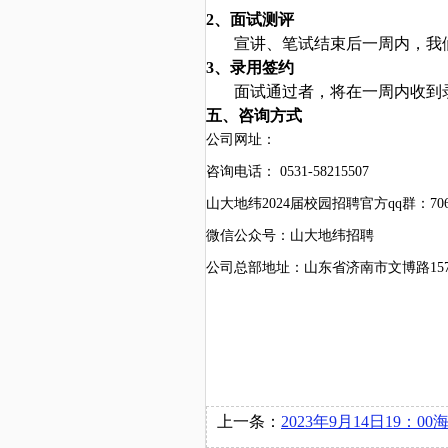
2、面试测评
宣讲、笔试结束后一周内，我
3、录用签约
面试通过者，将在一周内收到
五、咨询方式
公司网址：
咨询电话：
0531-
58215507
山大地纬
2024届校园招聘官方qq群：7061
微信公众号：山大地纬招聘
公司总部地址：山东省济南市文博路
上一条：
2023年9月14日19：00海信集团控股股份有限公司在图书馆