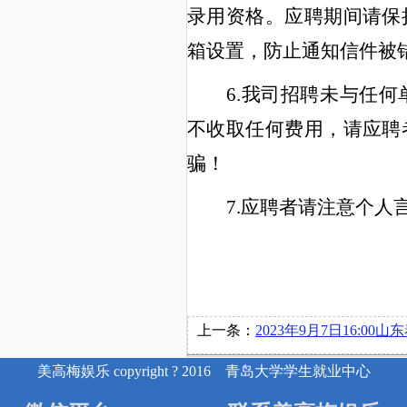
录用资格。应聘期间请保
箱设置，防止通知信件被
6.我司招聘未与任
不收取任何费用，请应聘
骗！
7.
应聘者请注意个人
上一条：
2023年9月7日16:00山东泰开变压器有限公司在博文楼2
美高梅娱乐 copyright ? 2016 青岛大学学生就业中心