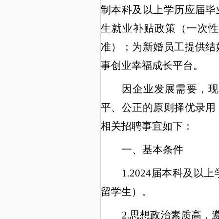
制本科及以上学历应届毕
生就业补贴政策（一次
准）；为新婚员工提供结
事创业幸福成长平台。
因企业发展需要，现
平、公正的原则择优录用
相关招聘事宜如下：
一、基本条件
1.202
4
届本科及以上
留学生）。
2.思想政治素质高