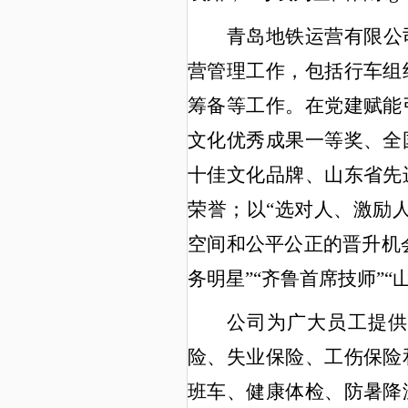
青岛地铁运营有限公
营管理工作，包括行车组
筹备等工作。在党建赋能
文化优秀成果一等奖、全
十佳文化品牌、山东省先
荣誉；以
“选对人、激励
空间和公平公正的晋升机
务明星”“齐鲁首席技师”
公司为广大员工提供
险、失业保险、工伤保险
班车、健康体检、防暑降