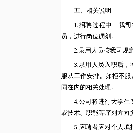
五
、
相关说明
1.招聘过程中，我
员，进行岗位调剂。
2.录用人员按我司
3.录用人员入职后
服从工作安排。如拒不服
同在内的相关处理。
4.公司将进行大学
或技术、职能等序列方向
5.应聘者应对个人