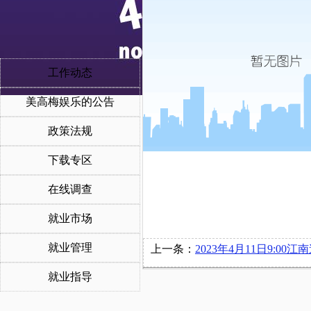
工作动态
美高梅娱乐的公告
政策法规
下载专区
在线调查
就业市场
就业管理
上一条：
2023年4月11日9:00江南造船（集团）有限责任公司在博文
就业指导