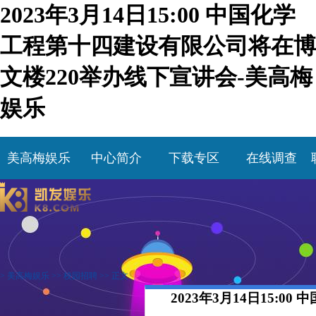
2023年3月14日15:00 中国化学
工程第十四建设有限公司将在博
文楼220举办线下宣讲会-美高梅
娱乐
美高梅娱乐
中心简介
下载专区
在线调查
>
美高梅娱乐
>>
校园招聘
>> 正文
2023年3月14日15: