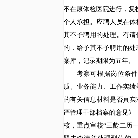
不在原体检医院进行，复
个人承担。应聘人员在体
其不予聘用的处理。有请
的，给予其不予聘用的处
案库，记录期限为五年。
考察可根据岗位条件
质、业务能力、工作实绩
的有关信息材料是否真实
严管理干部档案的意见》
核，重点审核
“
三龄二历