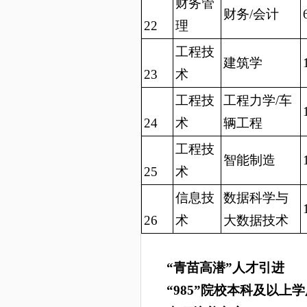
财务管
财务/会计
22
理
工程技
建筑学
23
术
工程技
工程力学/车
24
术
辆工程
工程技
智能制造
25
术
信息技
数据科学与
26
术
大数据技术
“青苗高潜”人才引进
“
985
”院校本科及以上