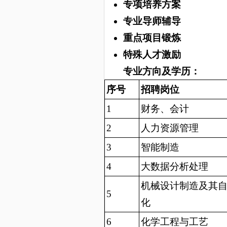
专项培养方案
专业导师辅导
重点项目锻炼
特殊
人才
激励
专业方向及学历：
序号
招聘岗位
1
财务、会计
2
人力资源管理
3
智能制造
4
大数据分析处理
机械设计制造及其
5
化
6
化学工程与工艺