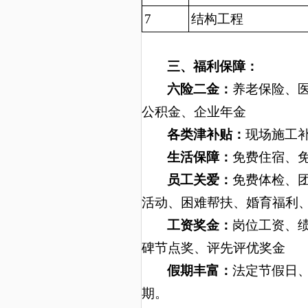
7
结构工程
三、福利保障：
六险二金：
养老保险、
公积金、企业年金
各类津补贴：
现场施工
生活保障：
免费住宿、
员工关爱：
免费体检、
活动、困难帮扶、婚育福利
工资奖金：
岗位工资、
碑节点奖、评先评优奖金
假期丰富：
法定节假日
期。