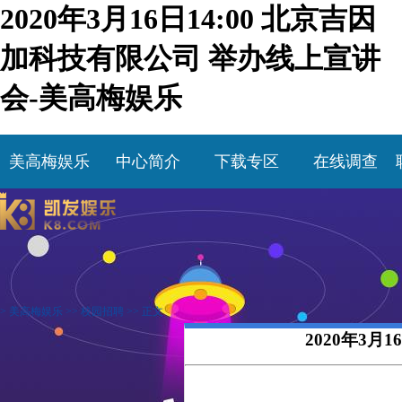
2020年3月16日14:00 北京吉因
加科技有限公司 举办线上宣讲
会-美高梅娱乐
美高梅娱乐
中心简介
下载专区
在线调查
>
美高梅娱乐
>>
校园招聘
>> 正文
2020年3月