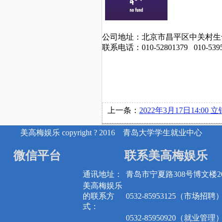
公司地址：北京市昌平区中关村生
联系电话：
010-52801379 010-5395
上一条：
2022年3月17日14:00 立铠精密科技有限公司 
美高梅娱乐 copyright ? 2016 青岛大学学生就业中心
微信平台
联系美高梅娱乐
通讯地址：
青岛市宁夏路308号博文楼20
美高梅娱乐
的联系方
0532-85953125（市场招聘
式：
0532-85950920（就业管理