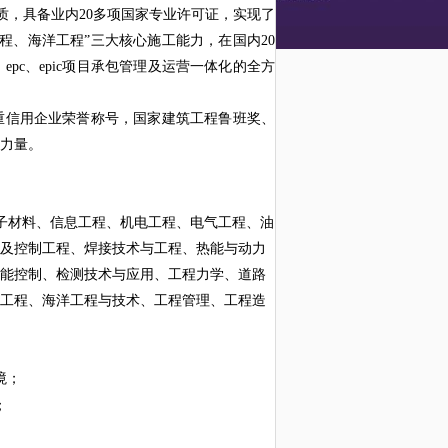
，具备业内20多项国家专业许可证，实现了
程、海洋工程”三大核心施工能力，在国内20
pc、epic项目承包管理及运营一体化的全方
重信用企业荣誉称号，国家建筑工程鲁班奖、
力量。
子材料、信息工程、机电工程、电气工程、油
及控制工程、焊接技术与工程、热能与动力
能控制、检测技术与应用、工程力学、道路
工程、海洋工程与技术、工程管理、工程造
境；
；