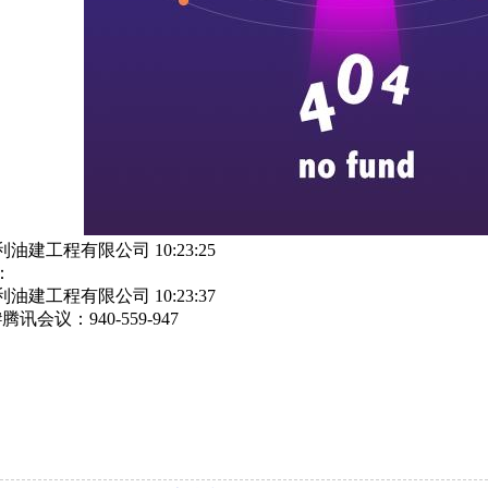
油建工程有限公司 10:23:25
：
油建工程有限公司 10:23:37
讯会议：940-559-947