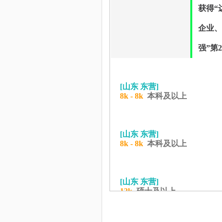
获得“
企业、
强”第
[山东 东营]
8k - 8k
本科及以上
[山东 东营]
8k - 8k
本科及以上
[山东 东营]
12k
硕士及以上