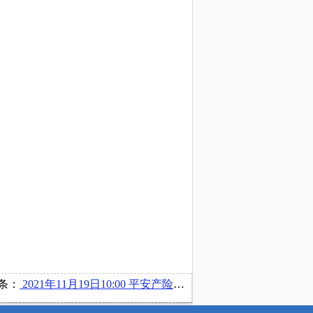
条：
2021年11月19日10:00 平安产险北京分公司举办线上宣讲会