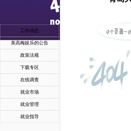
工作动态
美高梅娱乐的公告
政策法规
下载专区
在线调查
就业市场
就业管理
就业指导