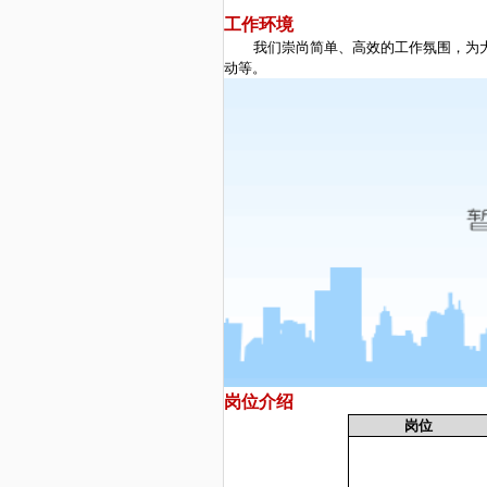
工作环境
我们崇尚简单、高效的工作氛围，为
动等。
岗位介绍
岗位