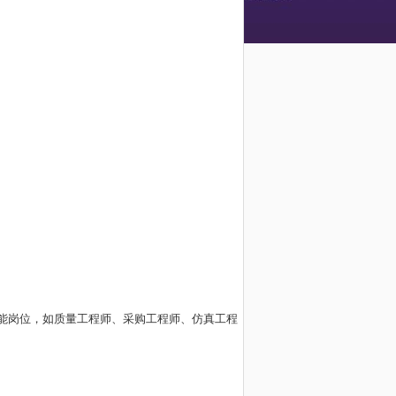
能岗位，如质量工程师、采购工程师、仿真工程