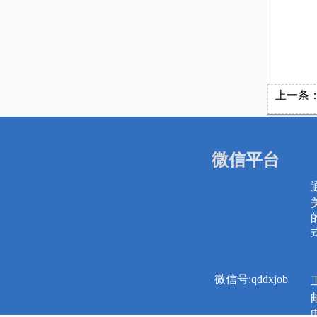
上一条
微信平台
微信号:qddxjob