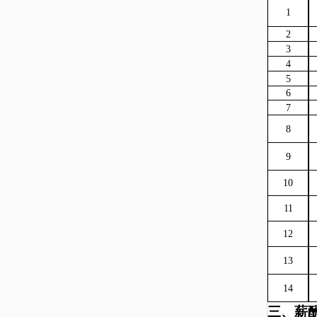
1
2
3
4
5
6
7
8
9
10
11
12
13
14
三
、
薪