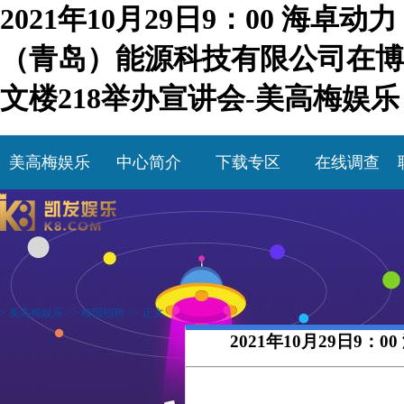
2021年10月29日9：00 海卓动力
（青岛）能源科技有限公司在博
文楼218举办宣讲会-美高梅娱乐
美高梅娱乐
中心简介
下载专区
在线调查
>
美高梅娱乐
>>
校园招聘
>> 正文
2021年10月29日9