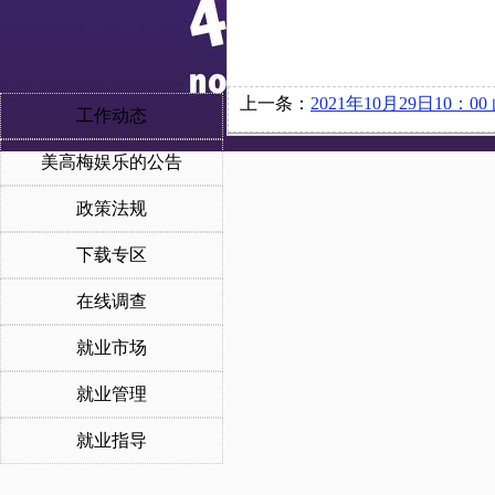
上一条：
2021年10月29日10：00 山东电力设备有限公司在博文
工作动态
美高梅娱乐的公告
政策法规
下载专区
在线调查
就业市场
就业管理
就业指导