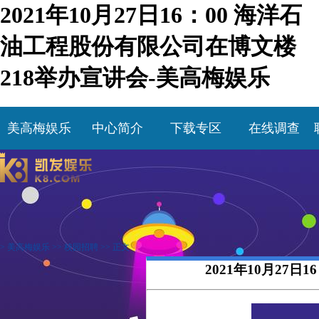
2021年10月27日16：00 海洋石
油工程股份有限公司在博文楼
218举办宣讲会-美高梅娱乐
美高梅娱乐
中心简介
下载专区
在线调查
>
美高梅娱乐
>>
校园招聘
>> 正文
2021年10月27