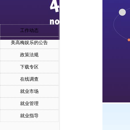
工作动态
美高梅娱乐的公告
政策法规
下载专区
在线调查
就业市场
就业管理
就业指导