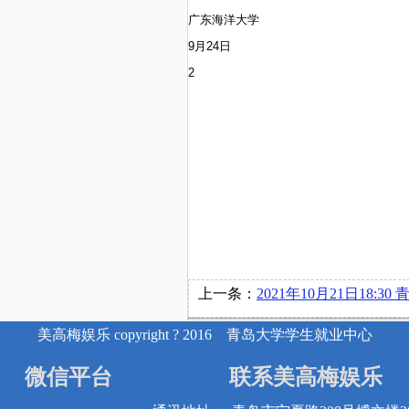
广东海洋大学
9
月24日
2
上一条：
2021年10月21日18:30 青岛天泰爱家物业服务有限公司在博
美高梅娱乐 copyright ? 2016 青岛大学学生就业中心
微信平台
联系美高梅娱乐