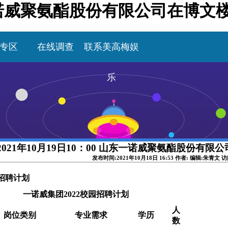
山东一诺威聚氨酯股份有限公司在博文
专区
在线调查
联系美高梅娱
乐
2021年10月19日10：00 山东一诺威聚氨酯股份有限
发布时间:2021年10月18日 16:53 作者: 编辑:朱青文 
招聘计划
一诺威集团2022校园招聘计划
人
岗位类别
专业需求
学历
数