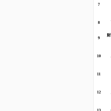
7
8
财
9
10
11
12
13