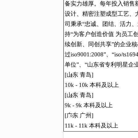
备实力雄厚。每年投入销售
设计、精密注塑成型工艺、
司秉承“忠诚、团结、活力、
持“为客户创造价值 为员工
续创新、同创共享”的企业
过iso9001:2008”、“i
单位”、“山东省专利明星企
[山东 青岛]
10k - 10k 本科及以上
[山东 青岛]
9k - 9k 本科及以上
[广东 广州]
11k - 11k 本科及以上