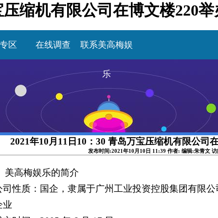
青岛万宝压缩机有限公司在博文楼22
专区
在线调查
联系美高梅娱
乐
2021年10月11日10：30 青岛万宝压缩机有限公
发布时间:2021年10月10日 11:39 作者: 编辑:朱青文 
、 美高梅娱乐的简介
. 公司性质：国企，隶属于广州工业投资控股集团有限公司
企业