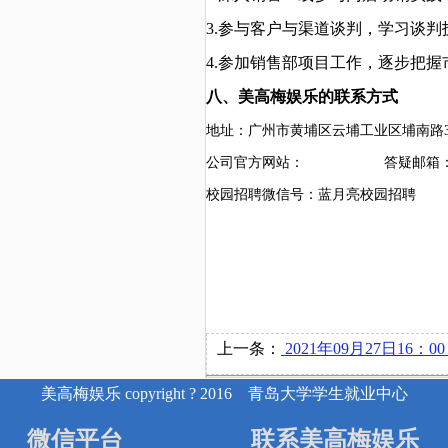
3.参与客户与渠道谈判，学习谈判
4.参加销售部项目工作，逐步把
八
、美高梅娱乐的联系方式
地址：广州市黄埔区云埔工业区埔南路
公司官方网站：
答疑邮箱
校园招聘微信号：蓝月亮校园招聘
上一条：
2021年09月27日16：00 青岛易来智能科技股份有限公司在博
美高梅娱乐 copyright ? 2016 青岛大学学生就业中心
微信平台
联系美高梅娱乐