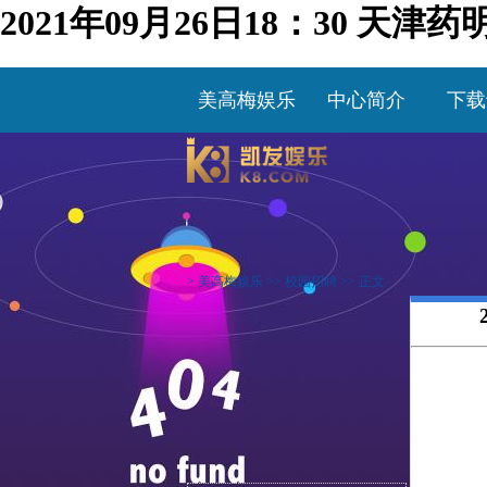
2021年09月26日18：30 
美高梅娱乐
中心简介
下载
>
美高梅娱乐
>>
校园招聘
>> 正文