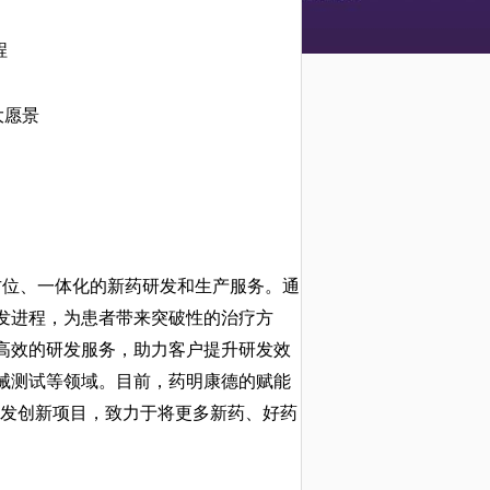
程
大愿景
提供全方位、一体化的新药研发和生产服务。通
发进程，为患者带来突破性的治疗方
高效的研发服务，助力客户提升研发效
械测试等领域。目前，药明康德的赋能
研发创新项目，致力于将更多新药、好药