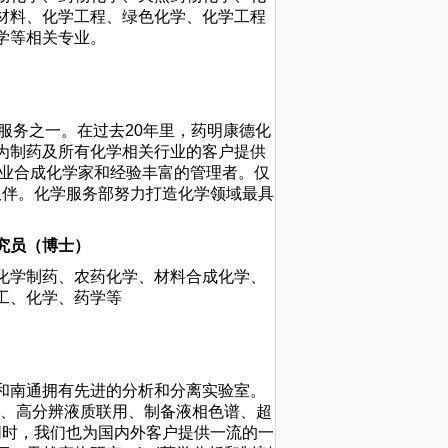
材料、化学工程、绿色化学、化学工程
学等相关专业。
服务之一。在过去20年里，药明康德化
为制药及所有化学相关行业的客户提供
专业合成化学家和经验丰富的管理者。仅
作伙伴。化学服务部努力打造化学领域最具
究员（博士）
化学制药、农药化学、材料合成化学、
工、化学、药学等
和南通拥有先进的分析和分离实验室。
振、高分辨液质联用、制备液相色谱、超
同时，我们也为国内外客户提供一流的一