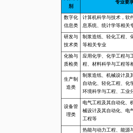
专业要
别
数字化
计算机科学与技术，软
信息类
息系统、统计学等相关
研发与
制浆造纸、轻化工程、
技术类
等相关专业
化验与
应用化学、化学工程与
质检类
程、材料科学与工程等
制浆造纸、机械设计及
生产制
自动化、轻化工程、化
造类
环境科学与工程、工业
电气工程及其自动化、
设备管
械设计及其自动化、电
理类
工程等
热能与动力工程、能源