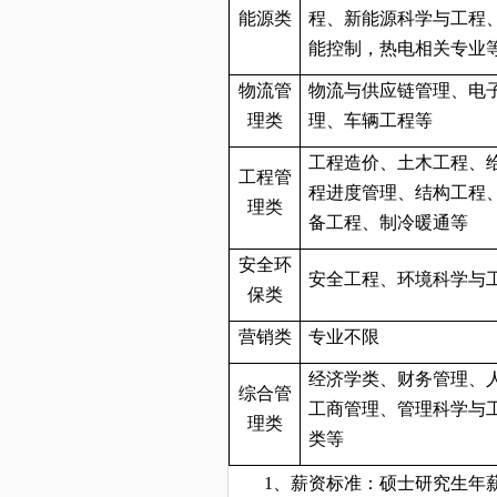
能源类
程、新能源科学与工程
能控制，热电相关专业
物流管
物流与供应链管理、电
理类
理、车辆工程等
工程造价、土木工程、
工程管
程进度管理、结构工程
理类
备工程、制冷暖通等
安全环
安全工程、环境科学与
保类
营销类
专业不限
经济学类、财务管理、
综合管
工商管理、管理科学与
理类
类等
1
、薪资标准：硕士研究生年薪1