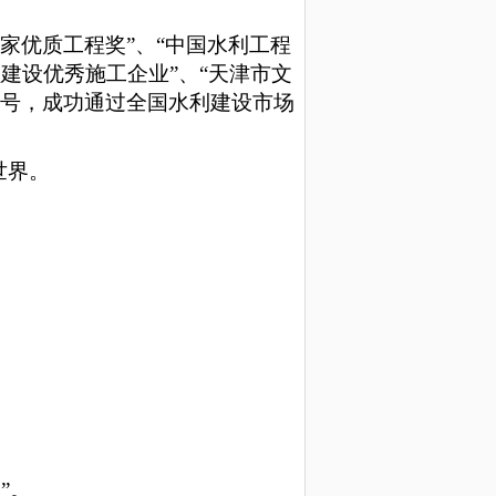
家优质工程奖
”、“中国水利工程
程建设优秀施工企业”、“天津市文
称号，成功通过全国水利建设市场
世界。
”。