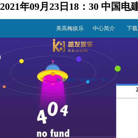
2021年09月23日18：30 
美高梅娱乐
中心简介
下载
>
美高梅娱乐
>>
校园招聘
>> 正文