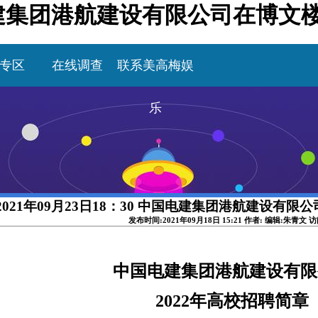
中国电建集团港航建设有限公司在博文
专区
在线调查
联系美高梅娱
乐
2021年09月23日18：30 中国电建集团港航建设有限
发布时间:2021年09月18日 15:21 作者: 编辑:朱青文 
中国电建集团港航建设有限
2022年高校
招聘简章