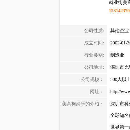
就业街美
153142370
公司性质:
其他企业
成立时间:
2002-01-3
行业类别:
制造业
公司地址:
深圳市光
公司规模：
500人以
网址：
http://ww
美高梅娱乐的介绍：
深圳市科
全球知名
世界第一