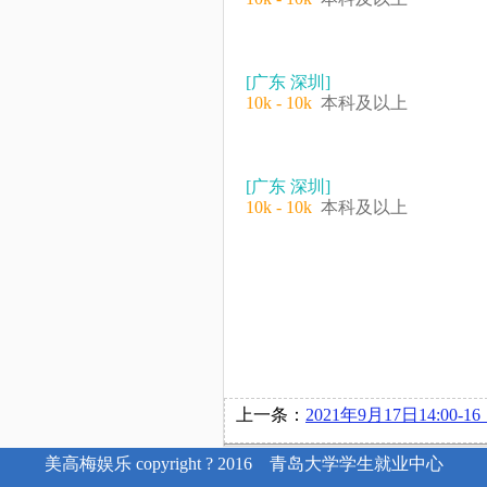
[广东 深圳]
10k - 10k
本科及以上
[广东 深圳]
10k - 10k
本科及以上
上一条：
2021年9月17日14:00-16：00青岛海骊住居科技股份有限公司在
美高梅娱乐 copyright ? 2016 青岛大学学生就业中心