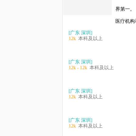
界第一。
医疗机构
[广东 深圳]
12k
本科及以上
[广东 深圳]
12k - 12k
本科及以上
[广东 深圳]
12k
本科及以上
[广东 深圳]
12k
本科及以上