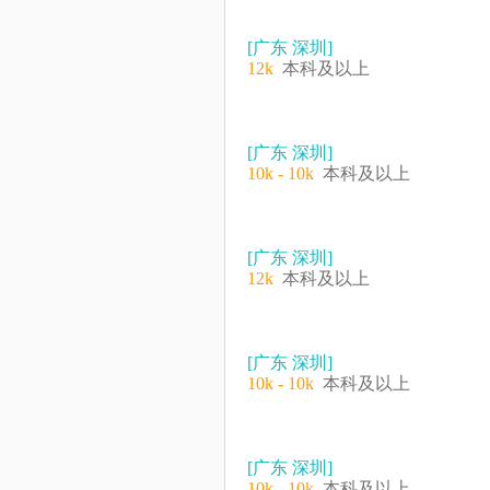
[广东 深圳]
12k
本科及以上
[广东 深圳]
10k - 10k
本科及以上
[广东 深圳]
12k
本科及以上
[广东 深圳]
10k - 10k
本科及以上
[广东 深圳]
10k - 10k
本科及以上