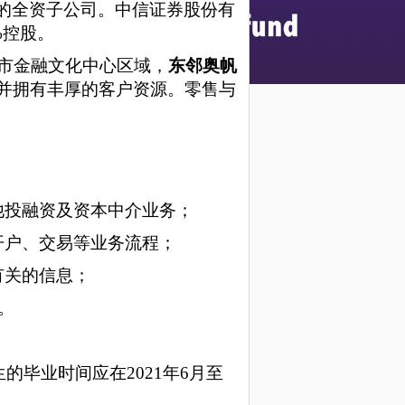
的全资子公司。中信证券股份有
%控股。
岛市金融文化中心区域，
东邻奥帆
并拥有丰厚的客户资源。零售与
他投融资及资本中介业务；
开户、交易等业务流程；
有关的信息；
。
的毕业时间应在2021年6月至