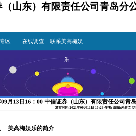
中信证券（山东）有限责任公司青岛分
专区
在线调查
联系美高梅娱
乐
1年09月13日16：00 中信证券（山东）有限责任公司
发布时间:2021年09月11日 10:29 作者: 编辑:朱青文 
、
美高梅娱乐的简介