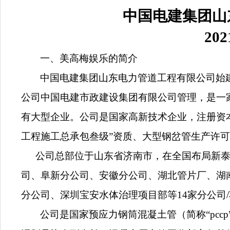
中国电建集团山
202
一、美高梅娱乐的简介
中国电建集团山东电力管道工程有限公司始建于
公司中国电建市政建设集团有限公司管理，是一
有大型企业。公司是国家高新技术企业，注册资本
工程施工总承包叁级”资质、大型钢岔管生产许
公司总部位于山东省济南市，在全国布局新
司、阜新分公司、安徽分公司、湖北管片厂、湖
分公司、深圳宝安水体治理项目部等14家分公司
公司是国家预应力钢筒混凝土管（简称“pc