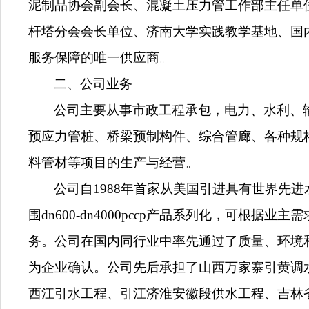
泥制品协会副会长、混凝土压力管工作部主任单
杆塔分会会长单位、济南大学实践教学基地、国内
服务保障的唯一供应商。
二、公司业务
公司主要从事市政工程承包，电力、水利、
预应力管桩、桥梁预制构件、综合管廊、各种规
料管材等项目的生产与经营。
公司自1988年首家从美国引进具有世界先进
围dn600-dn4000pccp产品系列化，可根
务。公司在国内同行业中率先通过了质量、环境和
为企业确认。公司先后承担了山西万家寨引黄调
西江引水工程、引江济淮安徽段供水工程、吉林