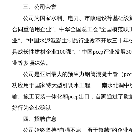
三、公司荣誉
公司为国家水利、电力、市政建设等基础设
合同重信用企业”、中华全国总工会“全国模范职
业”、“中国水泥混凝土制品行业改革开放三十年
具成长性建材企业100强”、“中国pccp产业发展
业等多项殊荣。
公司是亚洲最大的预应力钢筒混凝土管（pcc
功应用于国家特大型引调水工程——南水北调中线
输、施工安装一体化和pccp出口，首家通过了质
好行为企业确认。
四、招聘信息
公司始终坚持“自强不息、勇于超越”的企业