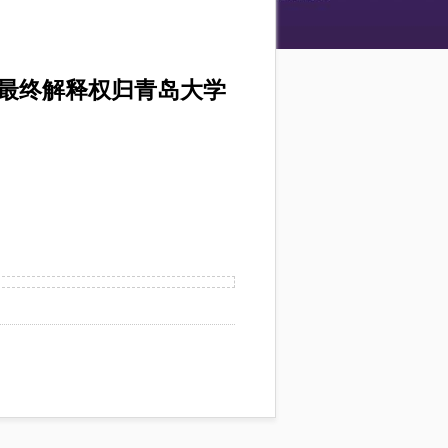
最终解释权归青岛大学